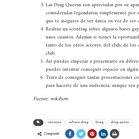
Las Drag Queens son apreciadas por su apar
consideradas legendarias simplemente por s
que te asegures de ser única en vez de ser 
Realiza un scouting sobre algunos bares ga
unos cuantos. Además si tienes la oportunid
tanto de los otros actores, del club, de los
club.
Así puedes empezar a presentarte en diferen
puedes intentar conseguir espacio en algún
Trata de conseguir tantas presentaciones 
para hacerte de una audiencia, aunque sea 
Fuente: wikihow
consejos
cultura drag
Drag
drag queen
Compartir