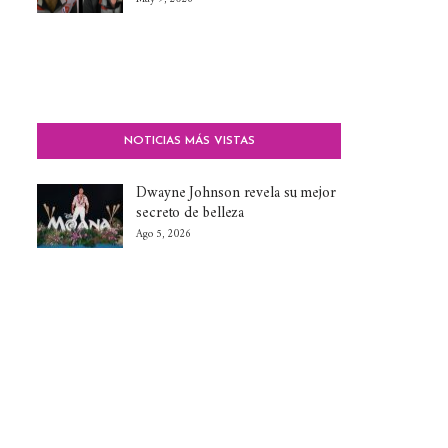
NOTICIAS MÁS VISTAS
Dwayne Johnson revela su mejor
secreto de belleza
Ago 5, 2026