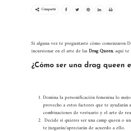
Compartir
Si alguna vez te preguntaste cómo comenzaron 
incursionar en el arte de las
Drag Queen
, aquí t
¿Cómo ser una drag queen e
Domina la personificación femenina lo mejor
provecho a estos factores que te ayudarán 
combinaciones de vestuario y el arte de rea
Decide si quieres ser una camp queen o una
te juzgarán/apreciarán de acuerdo a ello.