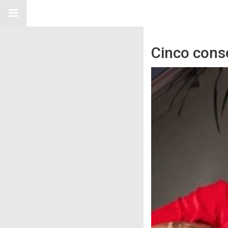
Cinco cons