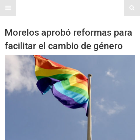
Sitio Chueca LGBT
Morelos aprobó reformas para
facilitar el cambio de género