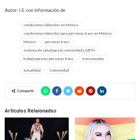
Autor: I.S. con información de
La Jornada
condiciones laborales en México
condiciones laborales para personas trans en México
México
personas trans
sistema de salud para la comunidad LGBTI+
trabajo para las personas trans
transexuales
actualidad
Comunidad
Compartir
Artículos Relaionados