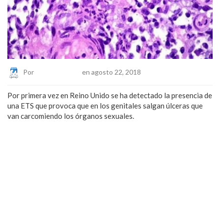
Por
Eduardo Lopez
en agosto 22, 2018
Por primera vez en Reino Unido se ha detectado la presencia de
una ETS que provoca que en los genitales salgan úlceras que
van carcomiendo los órganos sexuales.