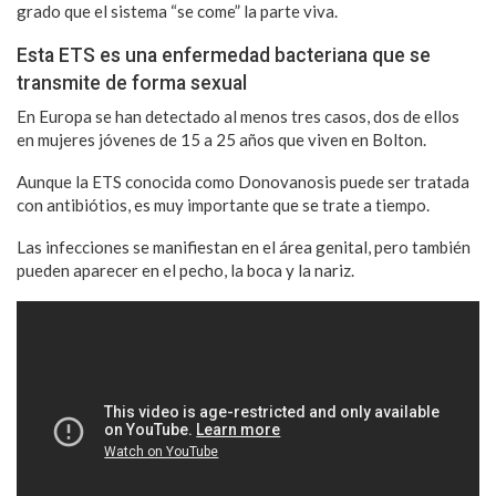
grado que el sistema “se come” la parte viva.
Esta ETS es una enfermedad bacteriana que se
transmite de forma sexual
En Europa se han detectado al menos tres casos, dos de ellos
en mujeres jóvenes de 15 a 25 años que viven en Bolton.
Aunque la ETS conocida como Donovanosis puede ser tratada
con antibiótios, es muy importante que se trate a tiempo.
Las infecciones se manifiestan en el área genital, pero también
pueden aparecer en el pecho, la boca y la nariz.