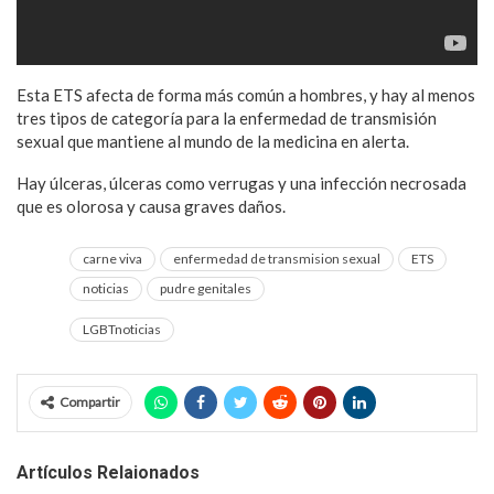
Esta ETS afecta de forma más común a hombres, y hay al menos
tres tipos de categoría para la enfermedad de transmisión
sexual que mantiene al mundo de la medicina en alerta.
Hay úlceras, úlceras como verrugas y una infección necrosada
que es olorosa y causa graves daños.
carne viva
enfermedad de transmision sexual
ETS
noticias
pudre genitales
LGBTnoticias
Compartir
Artículos Relaionados