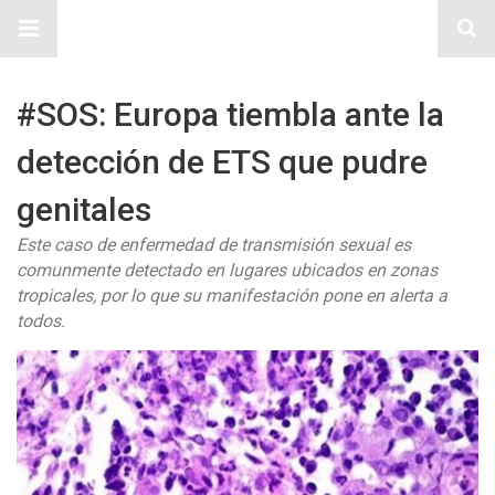
Sitio Chueca LGBT
#SOS: Europa tiembla ante la
detección de ETS que pudre
genitales
Este caso de enfermedad de transmisión sexual es
comunmente detectado en lugares ubicados en zonas
tropicales, por lo que su manifestación pone en alerta a
todos.