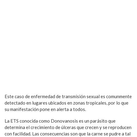
Este caso de enfermedad de transmisión sexual es comunmente
detectado en lugares ubicados en zonas tropicales, por lo que
su manifestación pone en alerta a todos.
La ETS conocida como Donovanosis es un parásito que
determina el crecimiento de úlceras que crecen y se reproducen
con facilidad. Las consecuencias son que la carne se pudre a tal