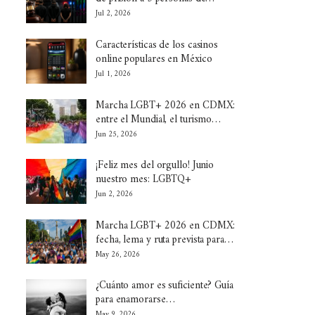
Jul 2, 2026
Características de los casinos
online populares en México
Jul 1, 2026
Marcha LGBT+ 2026 en CDMX:
entre el Mundial, el turismo…
Jun 25, 2026
¡Feliz mes del orgullo! Junio
nuestro mes: LGBTQ+
Jun 2, 2026
Marcha LGBT+ 2026 en CDMX:
fecha, lema y ruta prevista para…
May 26, 2026
¿Cuánto amor es suficiente? Guía
para enamorarse…
May 9, 2026