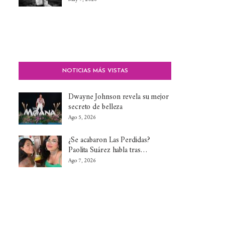
NOTICIAS MÁS VISTAS
Dwayne Johnson revela su mejor
secreto de belleza
Ago 5, 2026
¿Se acabaron Las Perdidas?
Paolita Suárez habla tras…
Ago 7, 2026