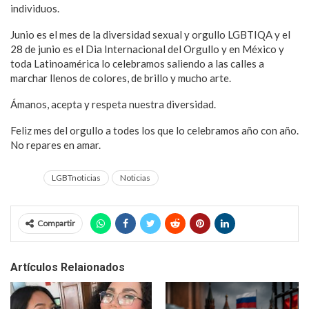
individuos.
Junio es el mes de la diversidad sexual y orgullo LGBTIQA y el
28 de junio es el Dia Internacional del Orgullo y en México y
toda Latinoamérica lo celebramos saliendo a las calles a
marchar llenos de colores, de brillo y mucho arte.
Ámanos, acepta y respeta nuestra diversidad.
Feliz mes del orgullo a todes los que lo celebramos año con año.
No repares en amar.
LGBTnoticias
Noticias
Compartir
Artículos Relaionados