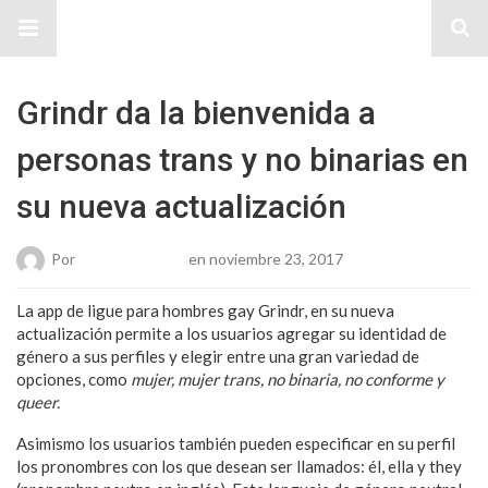
Sitio Chueca LGBT
Grindr da la bienvenida a
personas trans y no binarias en
su nueva actualización
Por
Karen Gonzalez
en noviembre 23, 2017
La app de ligue para hombres gay Grindr, en su nueva
actualización permite a los usuarios agregar su identidad de
género a sus perfiles y elegir entre una gran variedad de
opciones, como
mujer, mujer trans, no binaria, no conforme y
queer.
Asimismo los usuarios también pueden especificar en su perfil
los pronombres con los que desean ser llamados: él, ella y they