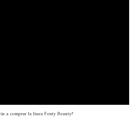
rás a comprar la línea Fenty Beauty?