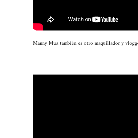
Manny Mua también es otro maquillador y vlogger