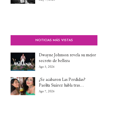
NOTICIAS MÁS VISTAS
Dwayne Johnson revela su mejor
secreto de belleza
Ago 5, 2026
¿Se acabaron Las Perdidas?
Paolita Suárez habla tras…
Ago 7, 2026