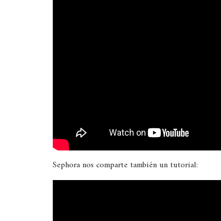
Sephora nos comparte también un tutorial: