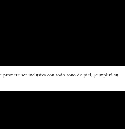
e promete ser inclusiva con todo tono de piel, ¿cumplirá su