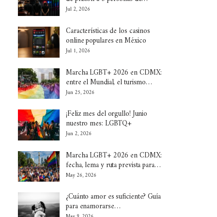
Jul 2, 2026
Características de los casinos
online populares en México
Jul 1, 2026
Marcha LGBT+ 2026 en CDMX:
entre el Mundial, el turismo…
Jun 25, 2026
¡Feliz mes del orgullo! Junio
nuestro mes: LGBTQ+
Jun 2, 2026
Marcha LGBT+ 2026 en CDMX:
fecha, lema y ruta prevista para…
May 26, 2026
¿Cuánto amor es suficiente? Guía
para enamorarse…
May 9, 2026