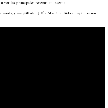
 ver las principales reseñas en Internet:
e moda, y maquillador Jeffre Star. Sin duda su opinión nos