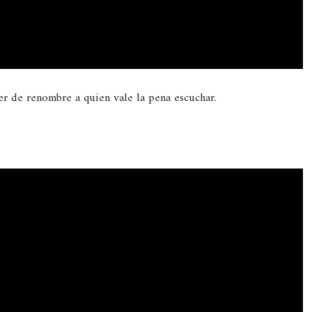
 de renombre a quien vale la pena escuchar.