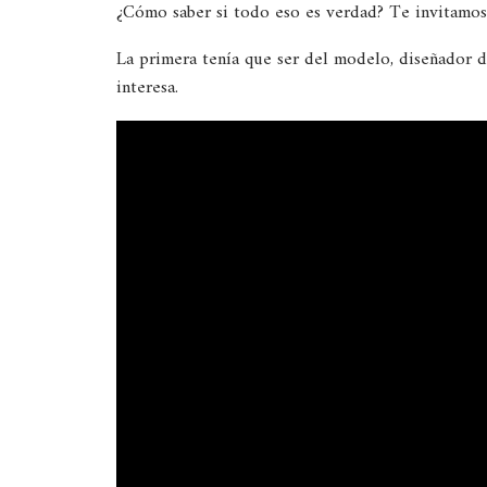
¿Cómo saber si todo eso es verdad? Te invitamos a
La primera tenía que ser del modelo, diseñador d
interesa.