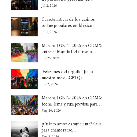
Jul 2, 2026
Características de los casinos
online populares en México
Jul 1, 2026
Marcha LGBT+ 2026 en CDMX:
entre el Mundial, el turismo…
Jun 25, 2026
¡Feliz mes del orgullo! Junio
nuestro mes: LGBTQ+
Jun 2, 2026
Marcha LGBT+ 2026 en CDMX:
fecha, lema y ruta prevista para…
May 26, 2026
¿Cuánto amor es suficiente? Guía
para enamorarse…
May 9, 2026