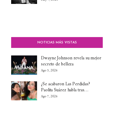
NOTICIAS MÁS VISTAS
Dwayne Johnson revela su mejor
secreto de belleza
Ago 5, 2026
¿Se acabaron Las Perdidas?
Paolita Suárez habla tras…
Ago 7, 2026