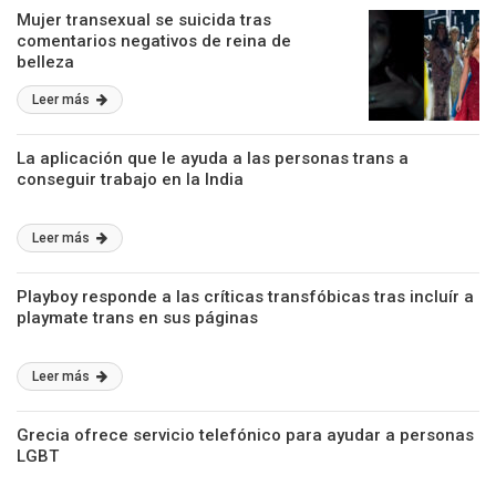
Mujer transexual se suicida tras
comentarios negativos de reina de
belleza
Leer más
La aplicación que le ayuda a las personas trans a
conseguir trabajo en la India
Leer más
Playboy responde a las críticas transfóbicas tras incluír a
playmate trans en sus páginas
Leer más
Grecia ofrece servicio telefónico para ayudar a personas
LGBT