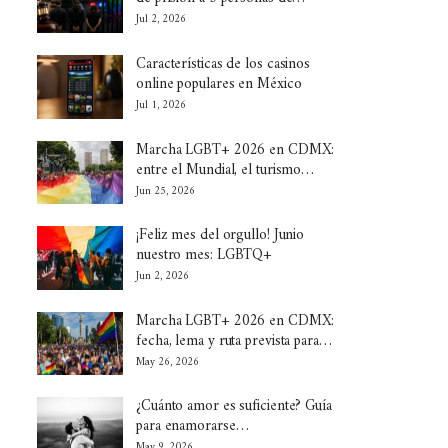
Jul 2, 2026
Características de los casinos
online populares en México
Jul 1, 2026
Marcha LGBT+ 2026 en CDMX:
entre el Mundial, el turismo…
Jun 25, 2026
¡Feliz mes del orgullo! Junio
nuestro mes: LGBTQ+
Jun 2, 2026
Marcha LGBT+ 2026 en CDMX:
fecha, lema y ruta prevista para…
May 26, 2026
¿Cuánto amor es suficiente? Guía
para enamorarse…
May 9, 2026