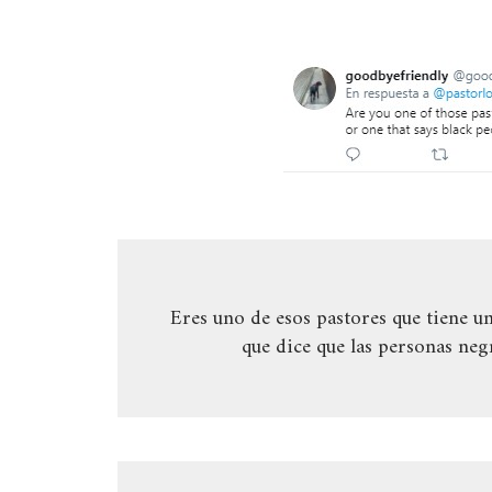
Eres uno de esos pastores que tiene un
que dice que las personas neg