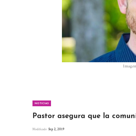
Imagen
NOTICIAS
Pastor asegura que la comun
Modificado
Sep 2, 2019