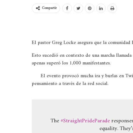
Compartir
El pastor Greg Locke asegura que la comunidad 
Esto sucedió en contexto de una marcha llamada
apenas superó los 1,000 manifestantes.
El evento provocó mucha ira y burlas en Twit
pensamiento a través de la red social.
The
#StraightPrideParade
responses
equality. They