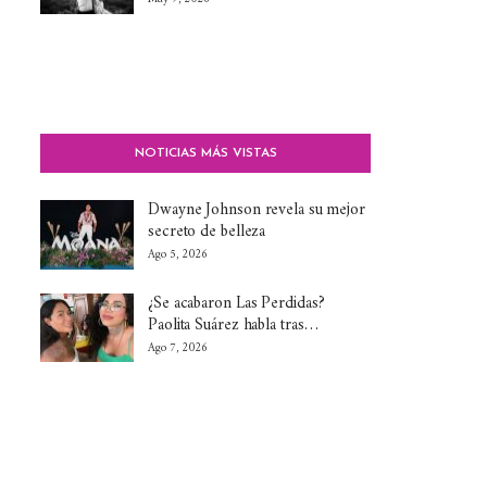
NOTICIAS MÁS VISTAS
Dwayne Johnson revela su mejor
secreto de belleza
Ago 5, 2026
¿Se acabaron Las Perdidas?
Paolita Suárez habla tras…
Ago 7, 2026