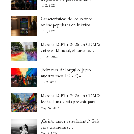
Jul 2, 2026
Características de los casinos
online populares en México
Jul 1, 2026
Marcha LGBT+ 2026 en CDMX:
entre el Mundial, el turismo…
Jun 25, 2026
¡Feliz mes del orgullo! Junio
nuestro mes: LGBTQ+
Jun 2, 2026
Marcha LGBT+ 2026 en CDMX:
fecha, lema y ruta prevista para…
May 26, 2026
¿Cuánto amor es suficiente? Guía
para enamorarse…
May 9, 2026