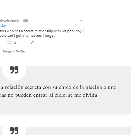
Imagen Twitter
a relación secreta con su chico de la piscina o uno
ras no pueden entrar al cielo, se me olvida