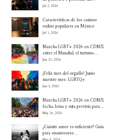
Jul 2, 2026
Características de los casinos
online populares en México
Jul 1, 2026
Marcha LGBT+ 2026 en CDMX:
entre el Mundial, el turismo…
Jun 25, 2026
¡Feliz mes del orgullo! Junio
nuestro mes: LGBTQ+
Jun 2, 2026
Marcha LGBT+ 2026 en CDMX:
fecha, lema y ruta prevista para…
May 26, 2026
¿Cuánto amor es suficiente? Guía
para enamorarse…
May 9, 2026