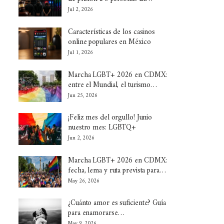
Jul 2, 2026
Características de los casinos
online populares en México
Jul 1, 2026
Marcha LGBT+ 2026 en CDMX:
entre el Mundial, el turismo…
Jun 25, 2026
¡Feliz mes del orgullo! Junio
nuestro mes: LGBTQ+
Jun 2, 2026
Marcha LGBT+ 2026 en CDMX:
fecha, lema y ruta prevista para…
May 26, 2026
¿Cuánto amor es suficiente? Guía
para enamorarse…
May 9, 2026