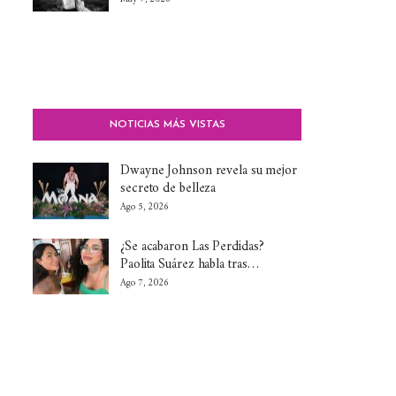
NOTICIAS MÁS VISTAS
Dwayne Johnson revela su mejor
secreto de belleza
Ago 5, 2026
¿Se acabaron Las Perdidas?
Paolita Suárez habla tras…
Ago 7, 2026