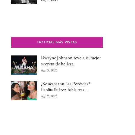
NOTICIAS MÁS VISTAS
Dwayne Johnson revela su mejor
secreto de belleza
Ago 5, 2026
¿Se acabaron Las Perdidas?
Paolita Suárez habla tras…
Ago 7, 2026