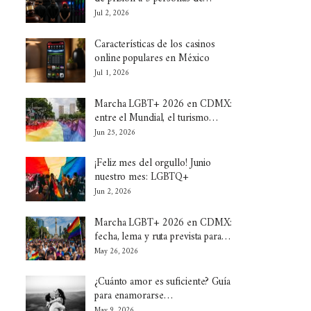
Jul 2, 2026
Características de los casinos
online populares en México
Jul 1, 2026
Marcha LGBT+ 2026 en CDMX:
entre el Mundial, el turismo…
Jun 25, 2026
¡Feliz mes del orgullo! Junio
nuestro mes: LGBTQ+
Jun 2, 2026
Marcha LGBT+ 2026 en CDMX:
fecha, lema y ruta prevista para…
May 26, 2026
¿Cuánto amor es suficiente? Guía
para enamorarse…
May 9, 2026