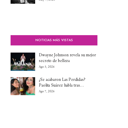
NOTICIAS MÁS VISTAS
Dwayne Johnson revela su mejor
secreto de belleza
Ago 5, 2026
¿Se acabaron Las Perdidas?
Paolita Suárez habla tras…
Ago 7, 2026