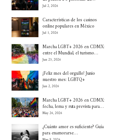
Jul 2, 2026
Características de los casinos
online populares en México
Jul 1, 2026
Marcha LGBT+ 2026 en CDMX:
entre el Mundial, el turismo…
Jun 25, 2026
¡Feliz mes del orgullo! Junio
nuestro mes: LGBTQ+
Jun 2, 2026
Marcha LGBT+ 2026 en CDMX:
fecha, lema y ruta prevista para…
May 26, 2026
¿Cuánto amor es suficiente? Guía
para enamorarse…
May 9, 2026