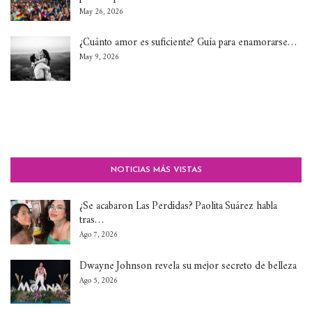
May 26, 2026
¿Cuánto amor es suficiente? Guía para enamorarse…
May 9, 2026
NOTICIAS MÁS VISTAS
¿Se acabaron Las Perdidas? Paolita Suárez habla
tras…
Ago 7, 2026
Dwayne Johnson revela su mejor secreto de belleza
Ago 5, 2026