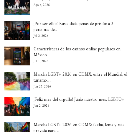
Ago 5, 2026
¡Por ser ellos! Rusia dicta penas de prisión a 3
personas de…
Jul 2, 2026
Características de los casinos online populares en
México
Jul 1, 2026
Marcha LGBT+ 2026 en CDMX: entre el Mundial, el
turismo…
Jun 25, 2026
¡Feliz mes del orgullo! Junio nuestro mes: LGBTQ+
Jun 2, 2026
Marcha LGBT+ 2026 en CDMX: fecha, lema y ruta
prevista para…