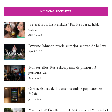
NOTICIAS RECIENTES
¿Se acabaron Las Perdidas? Paolita Suárez habla
tras…
Ago 7, 2026
Dwayne Johnson revela su mejor secreto de belleza
Ago 5, 2026
¡Por ser ellos! Rusia dicta penas de prisión a 3
personas de…
Jul 2, 2026
Características de los casinos online populares en
México
Jul 1, 2026
Marcha LGBT+ 2026 en CDMX: entre el Mundial, el