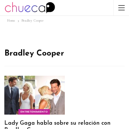
Home
Bradley Cooper
Bradley Cooper
ENTRETENIMIENTO
Lady Gaga habla sobre su relación con