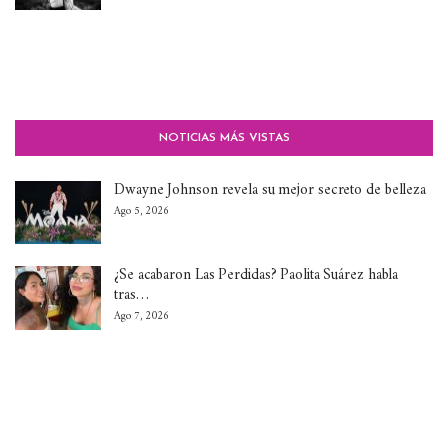
NOTICIAS MÁS VISTAS
Dwayne Johnson revela su mejor secreto de belleza
Ago 5, 2026
¿Se acabaron Las Perdidas? Paolita Suárez habla
tras…
Ago 7, 2026