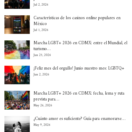
Jul 2, 2026
Características de los casinos online populares en
México
Jul 1, 2026
Marcha LGBT+ 2026 en CDMX: entre el Mundial, el
turismo…
Jun 25, 2026
¡Feliz mes del orgullo! Junio nuestro mes: LGBTQ+
Jun 2, 2026
Marcha LGBT+ 2026 en CDMX: fecha, lema y ruta
prevista para…
May 26, 2026
¿Cuánto amor es suficiente? Guía para enamorarse…
May 9, 2026