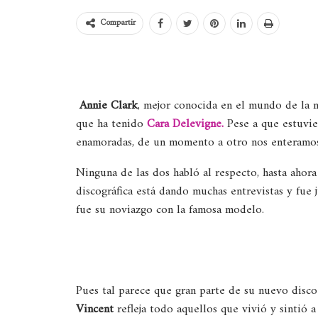
Compartir
Annie Clark
, mejor conocida en el mundo de la
que ha tenido
Cara Delevigne.
Pese a que estuvie
enamoradas, de un momento a otro nos enteramos
Ninguna de las dos habló al respecto, hasta ahor
discográfica está dando muchas entrevistas y fue 
fue su noviazgo con la famosa modelo.
Pues tal parece que gran parte de su nuevo disco
Vincent
refleja todo aquellos que vivió y sintió a