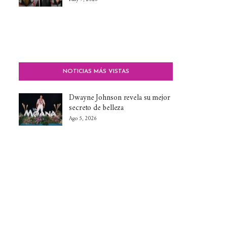
NOTICIAS MÁS VISTAS
Dwayne Johnson revela su mejor
secreto de belleza
Ago 5, 2026