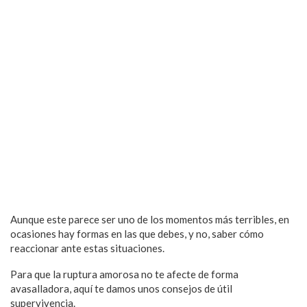
Aunque este parece ser uno de los momentos más terribles, en
ocasiones hay formas en las que debes, y no, saber cómo
reaccionar ante estas situaciones.
Para que la ruptura amorosa no te afecte de forma
avasalladora, aquí te damos unos consejos de útil
supervivencia.