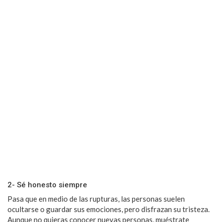
2- Sé honesto siempre
Pasa que en medio de las rupturas, las personas suelen
ocultarse o guardar sus emociones, pero disfrazan su tristeza.
Aunque no quieras conocer nuevas personas, muéstrate