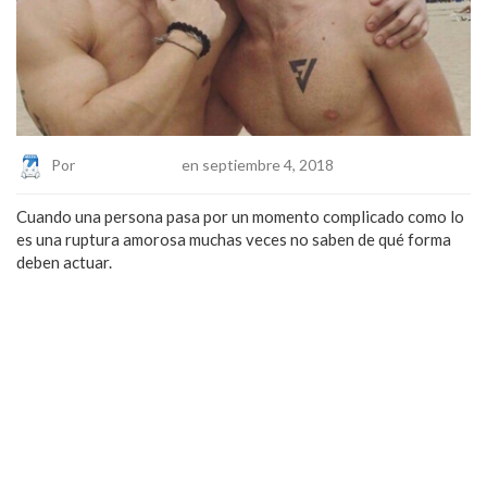
Por
Eduardo Lopez
en septiembre 4, 2018
Cuando una persona pasa por un momento complicado como lo
es una ruptura amorosa muchas veces no saben de qué forma
deben actuar.