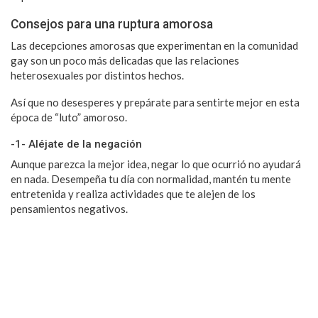
Consejos para una ruptura amorosa
Las decepciones amorosas que experimentan en la comunidad
gay son un poco más delicadas que las relaciones
heterosexuales por distintos hechos.
Así que no desesperes y prepárate para sentirte mejor en esta
época de “luto” amoroso.
-1- Aléjate de la negación
Aunque parezca la mejor idea, negar lo que ocurrió no ayudará
en nada. Desempeña tu día con normalidad, mantén tu mente
entretenida y realiza actividades que te alejen de los
pensamientos negativos.