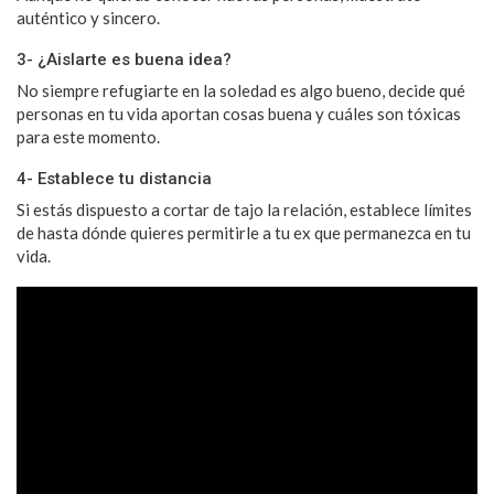
auténtico y sincero.
3- ¿Aislarte es buena idea?
No siempre refugiarte en la soledad es algo bueno, decide qué
personas en tu vida aportan cosas buena y cuáles son tóxicas
para este momento.
4- Establece tu distancia
Si estás dispuesto a cortar de tajo la relación, establece límites
de hasta dónde quieres permitirle a tu ex que permanezca en tu
vida.