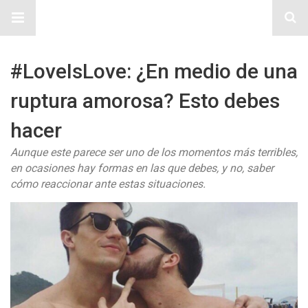
Sitio Chueca LGBT
#LoveIsLove: ¿En medio de una
ruptura amorosa? Esto debes
hacer
Aunque este parece ser uno de los momentos más terribles,
en ocasiones hay formas en las que debes, y no, saber
cómo reaccionar ante estas situaciones.