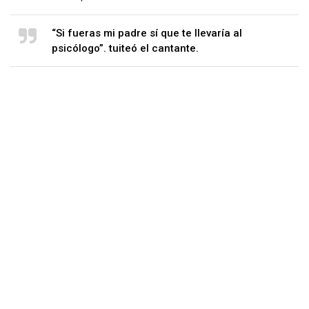
“Si fueras mi padre sí que te llevaría al
psicólogo”. tuiteó el cantante.