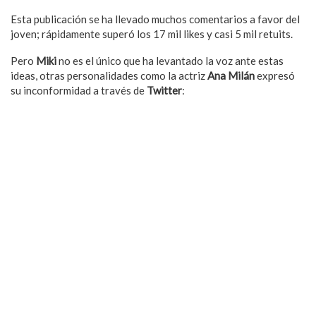
Esta publicación se ha llevado muchos comentarios a favor del
joven; rápidamente superó los 17 mil likes y casi 5 mil retuits.
Pero
Miki
no es el único que ha levantado la voz ante estas
ideas, otras personalidades como la actriz
Ana Milán
expresó
su inconformidad a través de
Twitter
: