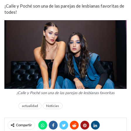
¡Calle y Poché son una de las parejas de lesbianas favoritas de
todes!
¡Calle y Poché son una de las parejas de lesbianas favoritas
actualidad
Noticias
Compartir