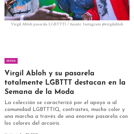
Virgil Abloh pasarela LGBTTTI / fuente: Instagram @virgilabloh
MODA
Virgil Abloh y su pasarela
totalmente LGBTTT destacan en la
Semana de la Moda
La colección se caracterizó por el apoyo a al
comunidad LGBTTTIQ, contrastes, mucho color y
una marcha a través de una enorme pasarela con
los colores del arcoiris.