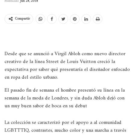
Modificado
Jun 28, 2018
Compartir
Desde que se anunció a Virgil Abloh como nuevo director
creativo de la línea Street de Louis Vuitton creció la
expectativa por saber qué presentaría el diseñador enfocado
en ropa del estilo urbano.
El pasado fin de semana el hombre presentó su línea en la
semana de la moda de Londres, y sin duda Abloh dejó con
un muy buen sabor de boca en su debut
La colección se caracterizó por el apoyo a al comunidad
LGBTTTIQ, contrastes, mucho color y una marcha a través