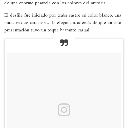
de una enorme pasarela con los colores del arcoiris.
El desfile fue iniciado por trajes sastre en color blanco, una
muestra que caracteriza la elegancia, además de que en esta
presentación tuvo un toque bastante casual.