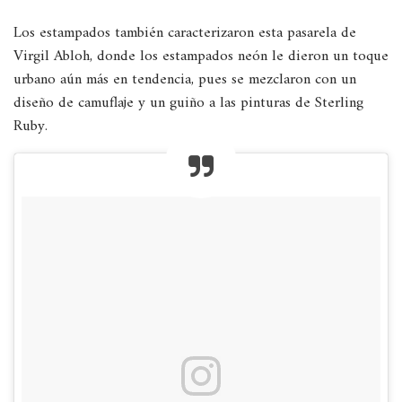
Los estampados también caracterizaron esta pasarela de
Virgil Abloh, donde los estampados neón le dieron un toque
urbano aún más en tendencia, pues se mezclaron con un
diseño de camuflaje y un guiño a las pinturas de Sterling
Ruby.