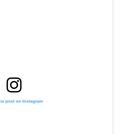
his post on Instagram