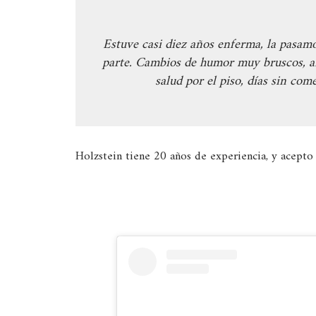
Estuve casi diez años enferma, la pasamo
parte. Cambios de humor muy bruscos, ais
salud por el piso, días sin com
Holzstein tiene 20 años de experiencia, y acepto e