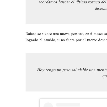
acordamos buscar el último torneo del
diciem
Daiana se siente una nueva persona, en 6 meses s
logrado el cambio, si no fuera por el fuerte dese
Hoy tengo un peso saludable una mente 
qu