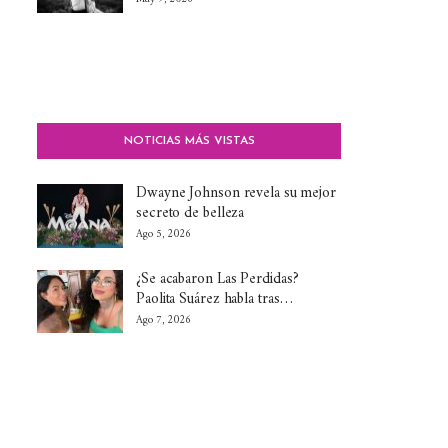
NOTICIAS MÁS VISTAS
Dwayne Johnson revela su mejor
secreto de belleza
Ago 5, 2026
¿Se acabaron Las Perdidas?
Paolita Suárez habla tras…
Ago 7, 2026