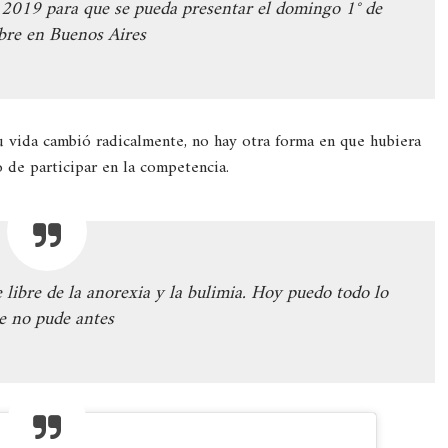
 2019 para que se pueda presentar el domingo 1° de
bre en Buenos Aires
u vida cambió radicalmente, no hay otra forma en que hubiera
o de participar en la competencia.
libre de la anorexia y la bulimia. Hoy puedo todo lo
e no pude antes