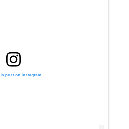
his post on Instagram