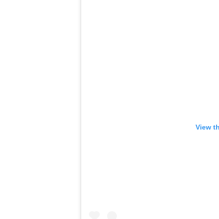
View t