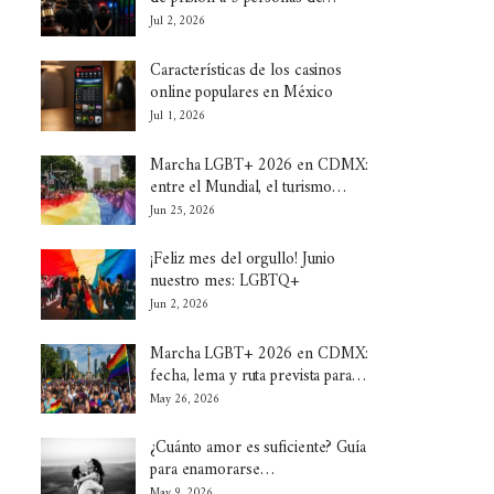
Jul 2, 2026
Características de los casinos
online populares en México
Jul 1, 2026
Marcha LGBT+ 2026 en CDMX:
entre el Mundial, el turismo…
Jun 25, 2026
¡Feliz mes del orgullo! Junio
nuestro mes: LGBTQ+
Jun 2, 2026
Marcha LGBT+ 2026 en CDMX:
fecha, lema y ruta prevista para…
May 26, 2026
¿Cuánto amor es suficiente? Guía
para enamorarse…
May 9, 2026