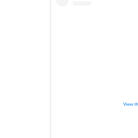
View t