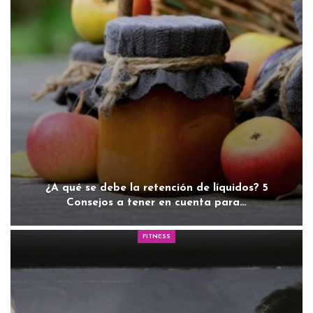
¿A qué se debe la retención de líquidos? 5
Consejos a tener en cuenta para…
FITNESS