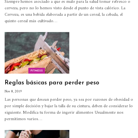
Siempre hemos asociado a que es malo para la salud tomar refresco o
cerveza, pero no lo hemos visto desde el punto de vista calórico.
La
Cerveza, es una bebida elaborada a partir de un cereal, la cebada, el
quinto cereal más cultivado
…
FITNESS
Reglas básicas para perder peso
Nov 8, 2019
Las personas que desean perder peso, ya sea por razones de obesidad o
por simple decisión y bajar la talla de su cintura, deben de considerar lo
siguiente.
Modifica tu forma de ingerir alimentos
Usualmente nos
permitimos varios
…