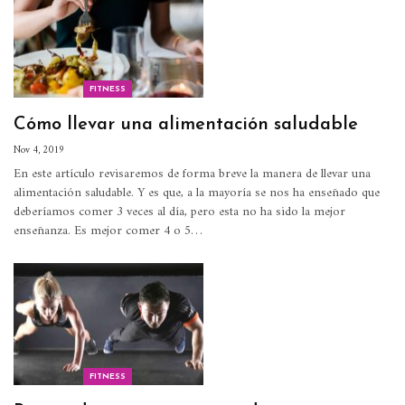
FITNESS
Cómo llevar una alimentación saludable
Nov 4, 2019
En este artículo revisaremos de forma breve la manera de llevar una
alimentación saludable.
Y es que, a la mayoría se nos ha enseñado que
deberíamos comer 3 veces al día, pero esta no ha sido la mejor
enseñanza. Es mejor comer 4 o 5
…
FITNESS