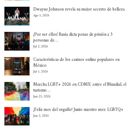
Dwayne Johnson revela su mejor secreto de belleza
Ago 5, 2026
¡Por ser ellos! Rusia dicta penas de prisión a 3
personas de…
Jul 2, 2026
Características de los casinos online populares en
México
Jul 1, 2026
Marcha LGBT+ 2026 en CDMX: entre el Mundial, el
turismo…
Jun 25, 2026
¡Feliz mes del orgullo! Junio nuestro mes: LGBTQ+
Jun 2, 2026