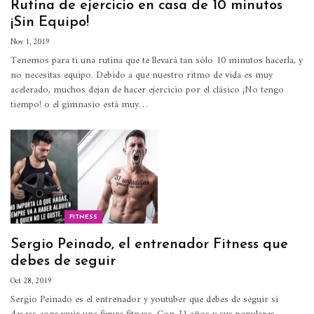
Rutina de ejercicio en casa de 10 minutos
¡Sin Equipo!
Nov 1, 2019
Tenemos para ti una rutina que te llevará tan sólo 10 minutos hacerla, y
no necesitas equipo.
Debido a que nuestro ritmo de vida es muy
acelerado, muchos dejan de hacer ejercicio por el clásico ¡No tengo
tiempo! o el gimnasio está muy
…
FITNESS
Sergio Peinado, el entrenador Fitness que
debes de seguir
Oct 28, 2019
Sergio Peinado es el entrenador y youtuber que debes de seguir si