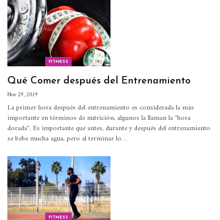
FITNESS
Qué Comer después del Entrenamiento
Nov 29, 2019
La primer hora después del entrenamiento es considerada la más
importante en términos de nutrición, algunos la llaman la "hora
dorada".
Es importante que antes, durante y después del entrenamiento
se beba mucha agua, pero al terminar lo
…
FITNESS