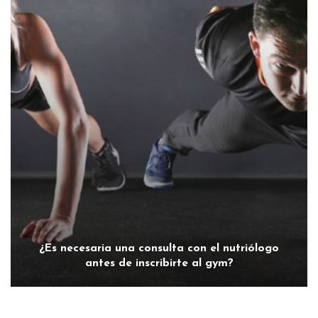
¿Es necesaria una consulta con el nutriólogo
antes de inscribirte al gym?