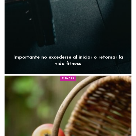
Importante no excederse al iniciar o retomar la
vida fitness
FITNESS