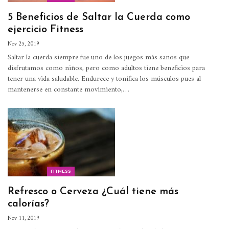
5 Beneficios de Saltar la Cuerda como
ejercicio Fitness
Nov 25, 2019
Saltar la cuerda siempre fue uno de los juegos más sanos que
disfrutamos como niños, pero como adultos tiene beneficios para
tener una vida saludable.
Endurece y tonifica los músculos pues al
mantenerse en constante movimiento,
…
FITNESS
Refresco o Cerveza ¿Cuál tiene más
calorías?
Nov 11, 2019