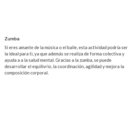
Zumba
Si eres amante de la música o el baile, esta actividad podría ser
la ideal para ti, ya que además se realiza de forma colectiva y
ayuda a a la salud mental. Gracias a la zumba, se puede
desarrollar el equilivrio, la coordinación, agilidad y mejora la
composición corporal.