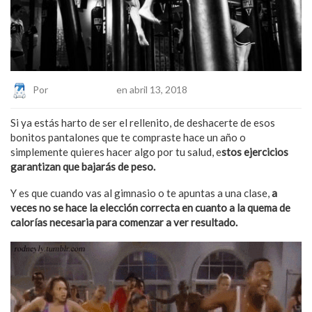
Por
Eduardo Lopez
en abril 13, 2018
Si ya estás harto de ser el rellenito, de deshacerte de esos
bonitos pantalones que te compraste hace un año o
simplemente quieres hacer algo por tu salud, e
stos ejercicios
garantizan que bajarás de peso.
Y es que cuando vas al gimnasio o te apuntas a una clase,
a
veces no se hace la elección correcta en cuanto a la quema de
calorías necesaria para comenzar a ver resultado.