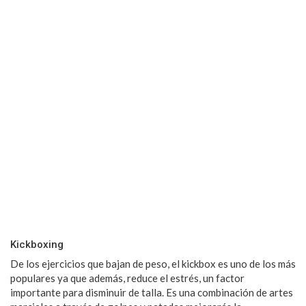
Kickboxing
De los ejercicios que bajan de peso, el kickbox es uno de los más
populares ya que además, reduce el estrés, un factor
importante para disminuir de talla. Es una combinación de artes