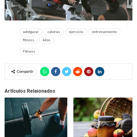
adelgazar
calorías
ejercicio
entrenamiento
fitness
kilos
Fitness
Compartir
Artículos Relaionados