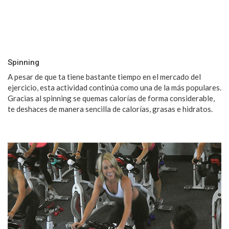
Spinning
A pesar de que ta tiene bastante tiempo en el mercado del
ejercicio, esta actividad continúa como una de la más populares.
Gracias al spinning se quemas calorías de forma considerable,
te deshaces de manera sencilla de calorías, grasas e hidratos.