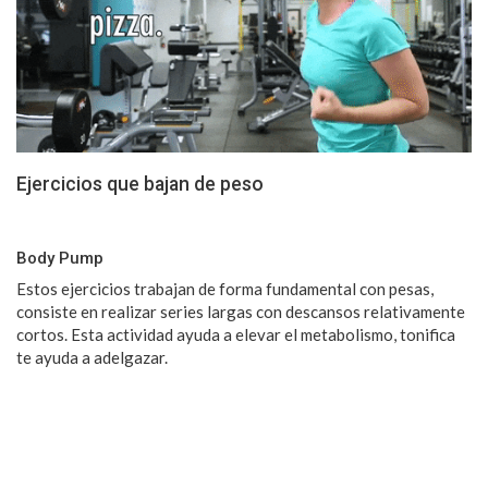
Ejercicios que bajan de peso
Body Pump
Estos ejercicios trabajan de forma fundamental con pesas,
consiste en realizar series largas con descansos relativamente
cortos. Esta actividad ayuda a elevar el metabolismo, tonifica
te ayuda a adelgazar.