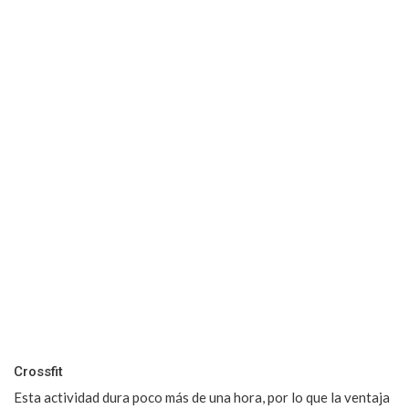
Crossfit
Esta actividad dura poco más de una hora, por lo que la ventaja