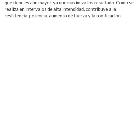
que tiene es aún mayor, ya que maximiza los resultado. Como se
realiza en intervalos de alta intensidad, contribuye a la
resistencia, potencia, aumento de fuerza y la tonificación.