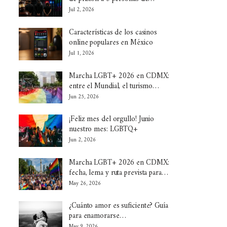
Jul 2, 2026
Características de los casinos
online populares en México
Jul 1, 2026
Marcha LGBT+ 2026 en CDMX:
entre el Mundial, el turismo…
Jun 25, 2026
¡Feliz mes del orgullo! Junio
nuestro mes: LGBTQ+
Jun 2, 2026
Marcha LGBT+ 2026 en CDMX:
fecha, lema y ruta prevista para…
May 26, 2026
¿Cuánto amor es suficiente? Guía
para enamorarse…
May 9, 2026