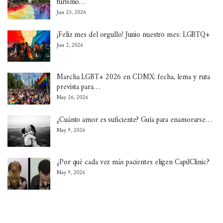
turismo…
Jun 25, 2026
¡Feliz mes del orgullo! Junio nuestro mes: LGBTQ+
Jun 2, 2026
Marcha LGBT+ 2026 en CDMX: fecha, lema y ruta
prevista para…
May 26, 2026
¿Cuánto amor es suficiente? Guía para enamorarse…
May 9, 2026
¿Por qué cada vez más pacientes eligen CapilClinic?
May 9, 2026