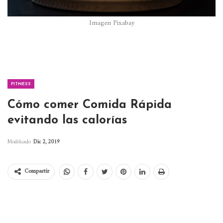
Imagen Pixabay
FITNESS
Cómo comer Comida Rápida
evitando las calorías
Modificado
Dic 2, 2019
Compartir