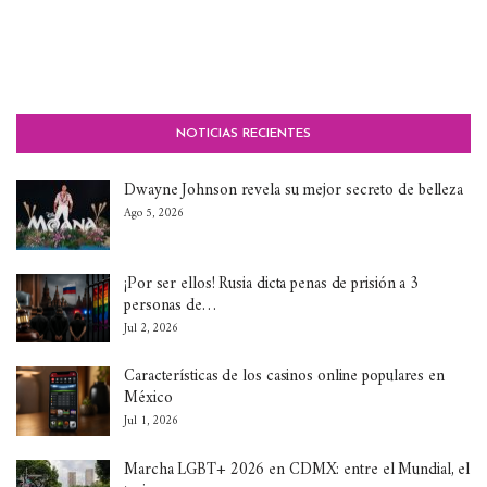
NOTICIAS RECIENTES
Dwayne Johnson revela su mejor secreto de belleza
Ago 5, 2026
¡Por ser ellos! Rusia dicta penas de prisión a 3
personas de…
Jul 2, 2026
Características de los casinos online populares en
México
Jul 1, 2026
Marcha LGBT+ 2026 en CDMX: entre el Mundial, el