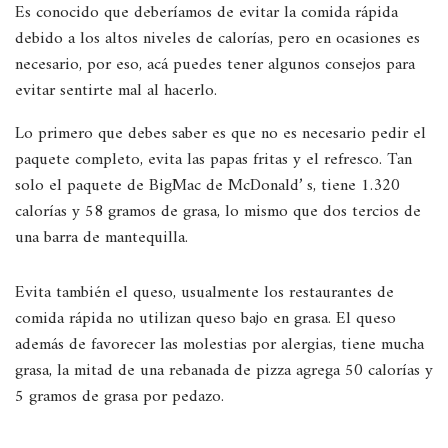
Es conocido que deberíamos de evitar la comida rápida
debido a los altos niveles de calorías, pero en ocasiones es
necesario, por eso, acá puedes tener algunos consejos para
evitar sentirte mal al hacerlo.
Lo primero que debes saber es que no es necesario pedir el
paquete completo, evita las papas fritas y el refresco. Tan
solo el paquete de BigMac de McDonald’ s, tiene 1.320
calorías y 58 gramos de grasa, lo mismo que dos tercios de
una barra de mantequilla.
Evita también el queso, usualmente los restaurantes de
comida rápida no utilizan queso bajo en grasa. El queso
además de favorecer las molestias por alergias, tiene mucha
grasa, la mitad de una rebanada de pizza agrega 50 calorías y
5 gramos de grasa por pedazo.