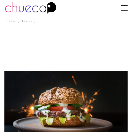
Home
Fitness