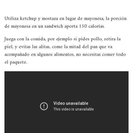
Utiliza ketchup y mostaza en lugar de mayonesa, la porción
de mayonesa en un sandwich aporta 150 calorías.
Juega con la comida, por ejemplo si pides pollo, retira la
piel, y evitas las alitas, come la mitad del pan que va
acompañado en algunos alimentos, no necesitas comer todo
el paquete.