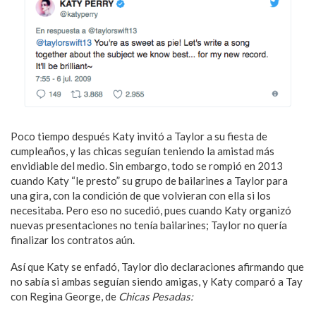
Poco tiempo después Katy invitó a Taylor a su fiesta de
cumpleaños, y las chicas seguían teniendo la amistad más
envidiable del medio. Sin embargo, todo se rompió en 2013
cuando Katy “le presto” su grupo de bailarines a Taylor para
una gira, con la condición de que volvieran con ella si los
necesitaba. Pero eso no sucedió, pues cuando Katy organizó
nuevas presentaciones no tenía bailarines; Taylor no quería
finalizar los contratos aún.
Así que Katy se enfadó, Taylor dio declaraciones afirmando que
no sabía si ambas seguían siendo amigas, y Katy comparó a Tay
con Regina George, de
Chicas Pesadas: