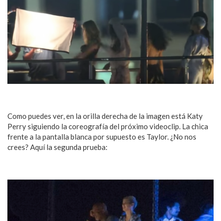
Como puedes ver, en la orilla derecha de la imagen está Katy
Perry siguiendo la coreografía del próximo videoclip. La chica
frente a la pantalla blanca por supuesto es Taylor. ¿No nos
crees? Aquí la segunda prueba: