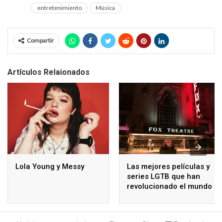
entretenimiento
Música
Compartir
Artículos Relaionados
Lola Young y Messy
Las mejores películas y
series LGTB que han
revolucionado el mundo