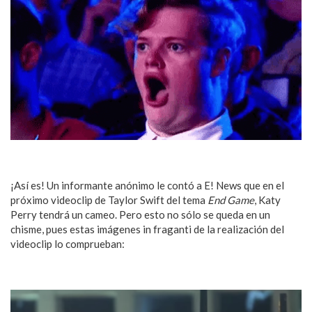
¡Así es! Un informante anónimo le contó a E! News que en el
próximo videoclip de Taylor Swift del tema
End Game
, Katy
Perry tendrá un cameo. Pero esto no sólo se queda en un
chisme, pues estas imágenes in fraganti de la realización del
videoclip lo comprueban: