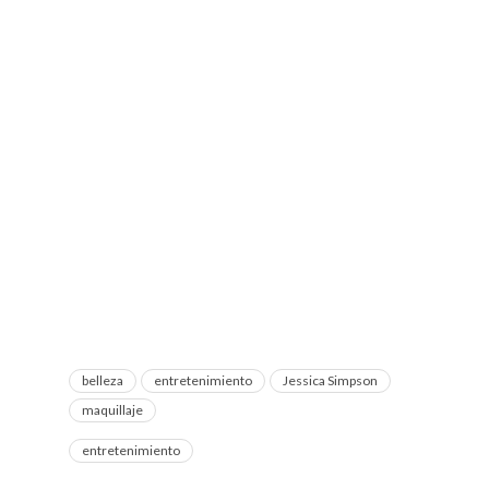
belleza
entretenimiento
Jessica Simpson
maquillaje
entretenimiento