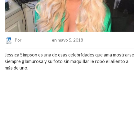
Por
Eduardo Lopez
en mayo 5, 2018
Jessica Simpson es una de esas celebridades que ama mostrarse
siempre glamurosa y su foto sin maquillar le robó el aliento a
más de uno.