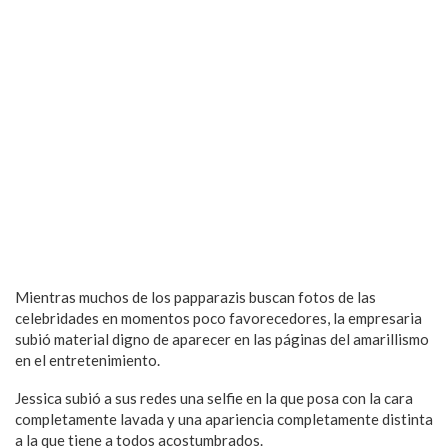
Mientras muchos de los papparazis buscan fotos de las
celebridades en momentos poco favorecedores, la empresaria
subió material digno de aparecer en las páginas del amarillismo
en el entretenimiento.
Jessica subió a sus redes una selfie en la que posa con la cara
completamente lavada y una apariencia completamente distinta
a la que tiene a todos acostumbrados.