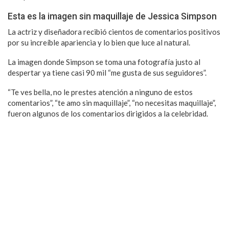
Esta es la imagen sin maquillaje de Jessica Simpson
La actriz y diseñadora recibió cientos de comentarios positivos
por su increíble apariencia y lo bien que luce al natural.
La imagen donde Simpson se toma una fotografía justo al
despertar ya tiene casi 90 mil “me gusta de sus seguidores”.
“Te ves bella, no le prestes atención a ninguno de estos
comentarios”, “te amo sin maquillaje”, “no necesitas maquillaje”,
fueron algunos de los comentarios dirigidos a la celebridad.