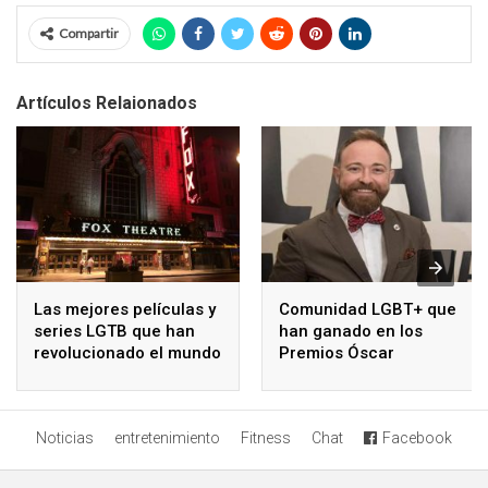
Compartir
Artículos Relaionados
Las mejores películas y
Comunidad LGBT+ que
series LGTB que han
han ganado en los
revolucionado el mundo
Premios Óscar
Noticias
entretenimiento
Fitness
Chat
Facebook