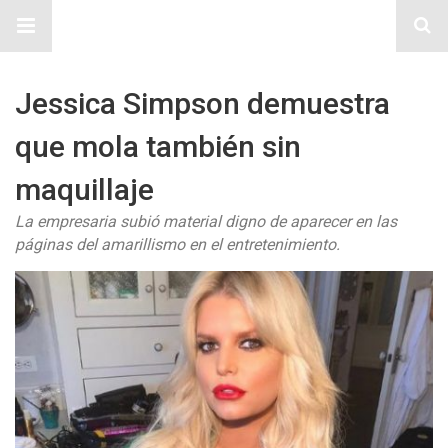
Sitio Chueca LGBT
Jessica Simpson demuestra
que mola también sin
maquillaje
La empresaria subió material digno de aparecer en las
páginas del amarillismo en el entretenimiento.