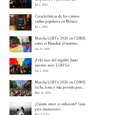
Jul 2, 2026
Características de los casinos
online populares en México
Jul 1, 2026
Marcha LGBT+ 2026 en CDMX:
entre el Mundial, el turismo…
Jun 25, 2026
¡Feliz mes del orgullo! Junio
nuestro mes: LGBTQ+
Jun 2, 2026
Marcha LGBT+ 2026 en CDMX:
fecha, lema y ruta prevista para…
May 26, 2026
¿Cuánto amor es suficiente? Guía
para enamorarse…
May 9, 2026