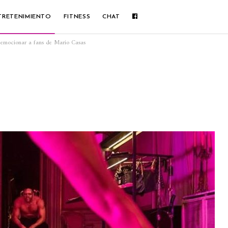
TRETENIMIENTO
FITNESS
CHAT
ara emocionar a fans de Mario Casas