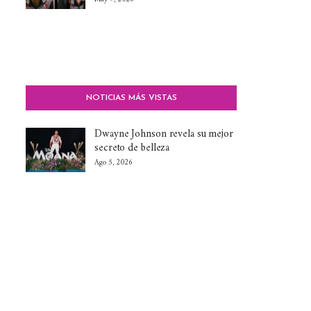
NOTICIAS MÁS VISTAS
Dwayne Johnson revela su mejor
secreto de belleza
Ago 5, 2026