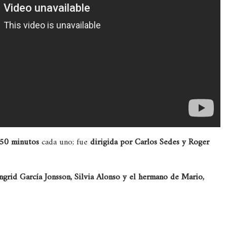
 50 minutos
cada uno; fue
dirigida por Carlos Sedes y Roger
Ingrid García Jonsson, Silvia Alonso y el hermano de Mario,