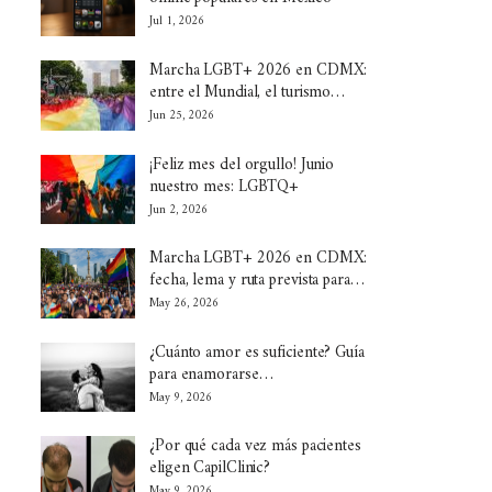
Jul 1, 2026
Marcha LGBT+ 2026 en CDMX:
entre el Mundial, el turismo…
Jun 25, 2026
¡Feliz mes del orgullo! Junio
nuestro mes: LGBTQ+
Jun 2, 2026
Marcha LGBT+ 2026 en CDMX:
fecha, lema y ruta prevista para…
May 26, 2026
¿Cuánto amor es suficiente? Guía
para enamorarse…
May 9, 2026
¿Por qué cada vez más pacientes
eligen CapilClinic?
May 9, 2026