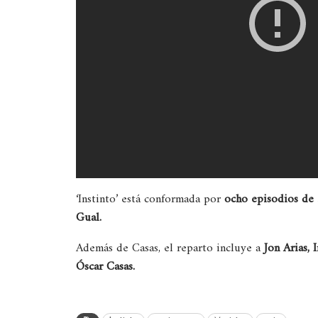
‘Instinto’ está conformada por
ocho episodios de
Gual.
Además de Casas, el reparto incluye a
Jon Arias, 
Óscar Casas.