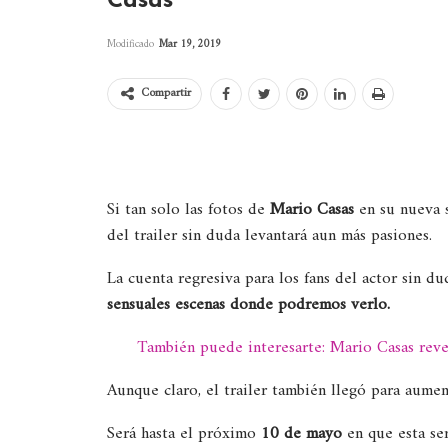
Casas
Modificado
Mar 19, 2019
Compartir
Si tan solo las fotos de
Mario Casas
en su nueva s
del trailer sin duda levantará aun más pasiones.
La cuenta regresiva para los fans del actor sin 
sensuales escenas donde podremos verlo.
También puede interesarte: Mario Casas reve
Aunque claro, el trailer también llegó para aumen
Será hasta el próximo
10 de mayo
en que esta se