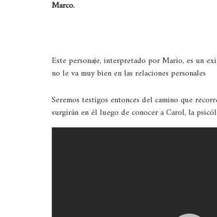
Marco.
Este personaje, interpretado por Mario, es un exi
no le va muy bien en las relaciones personales
Seremos testigos entonces del camino que recorr
surgirán en él luego de conocer a Carol, la psicó