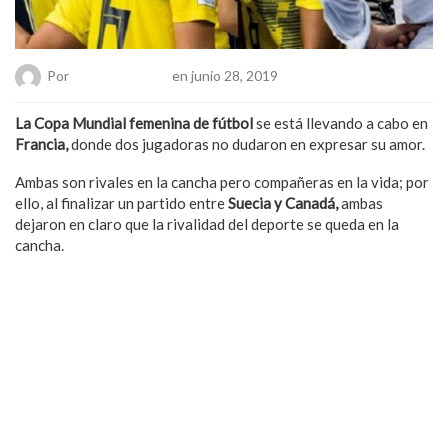
Por
Hanae Pacheco
en junio 28, 2019
La Copa Mundial femenina de fútbol
se está llevando a cabo en
Francia,
donde dos jugadoras no dudaron en expresar su amor.
Ambas son rivales en la cancha pero compañeras en la vida; por
ello, al finalizar un partido entre
Suecia y Canadá,
ambas
dejaron en claro que la rivalidad del deporte se queda en la
cancha.