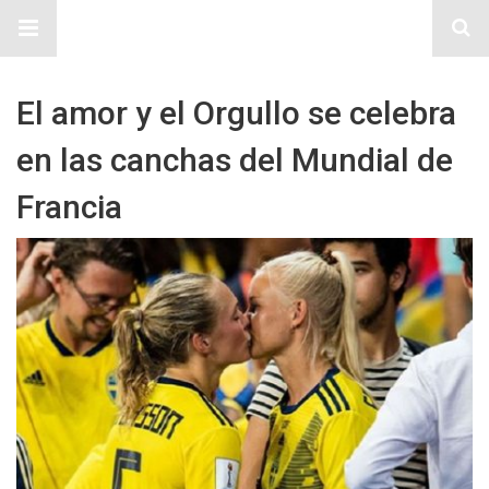
Sitio Chueca LGBT
El amor y el Orgullo se celebra
en las canchas del Mundial de
Francia