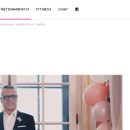
TRETENIMIENTO
FITNESS
CHAT
matrimonio igualitario en Austria