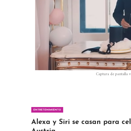
Captura de pantalla
ENTRETENIMIENTO
Alexa y Siri se casan para ce