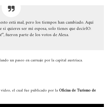
esto está mal, pero los tiempos han cambiado. Aquí
 si quieres ser mi esposa, solo tienes que decirlO:
!”, fueron parte de los votos de Alexa.
ando un paseo en carruaje por la capital austriaca.
 video, el cual fue publicado por la
Oficina de Turismo de