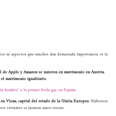
ro ni aspectos que muchos dan demasiada importancia, es la
cial de Apple y Amazon se unieron en matrimonio en Austria
;
 el matrimonio igualitario.
in hombre’ o la primer boda gay en España
en Viena, capital del estado de la Unión Europea
. Hubieron
ntes virtuales se juraron amor eterno.