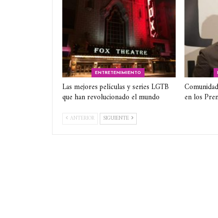
ENTRETENIMIENTO
Las mejores películas y series LGTB
Comunidad
que han revolucionado el mundo
en los Pre
ANTERIOR
SIGUIENTE