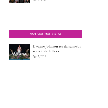
NOTICIAS MÁS VISTAS
Dwayne Johnson revela su mejor
secreto de belleza
Ago 5, 2026