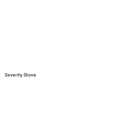
Severity Stone