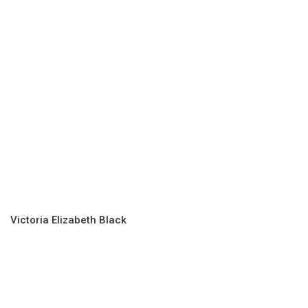
Victoria Elizabeth Black