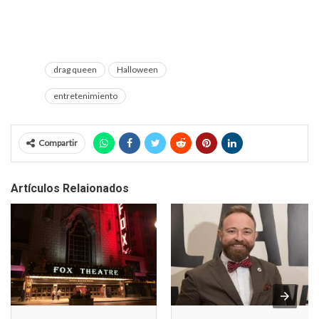
drag queen
Halloween
entretenimiento
Compartir
Artículos Relaionados