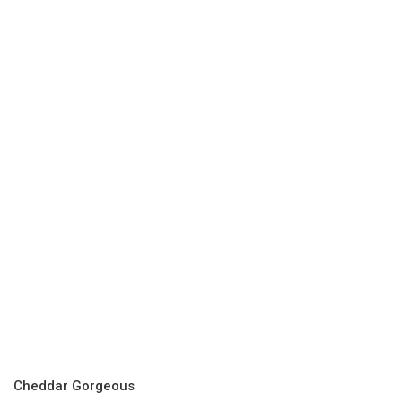
Cheddar Gorgeous