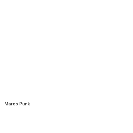
Marco Punk