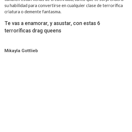
su habilidad para convertirse en cualquier clase de terrorífica
criatura o demente fantasma.
Te vas a enamorar, y asustar, con estas 6
terroríficas drag queens
Mikayla Gottlieb