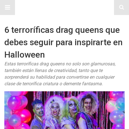
Sitio Chueca LGBT
6 terroríficas drag queens que
debes seguir para inspirarte en
Halloween
Estas terroríficas drag queens no solo son glamurosas,
también están llenas de creatividad, tanto que te
sorprenderá su habilidad para convertirse en cualquier
clase de terrorífica criatura o demente fantasma.