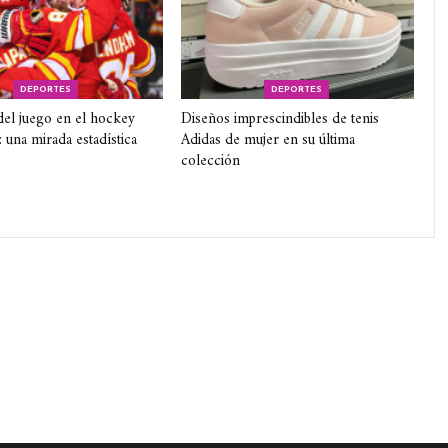
DEPORTES
DEPORTES
del juego en el hockey
Diseños imprescindibles de tenis
: una mirada estadística
Adidas de mujer en su última
colección