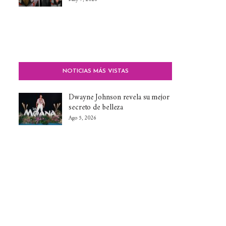
NOTICIAS MÁS VISTAS
Dwayne Johnson revela su mejor
secreto de belleza
Ago 5, 2026