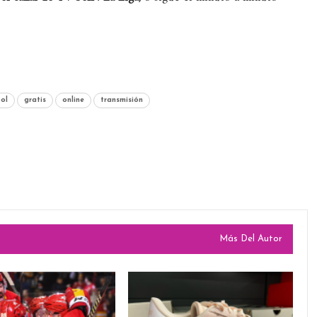
ol
gratis
online
transmisión
Más Del Autor