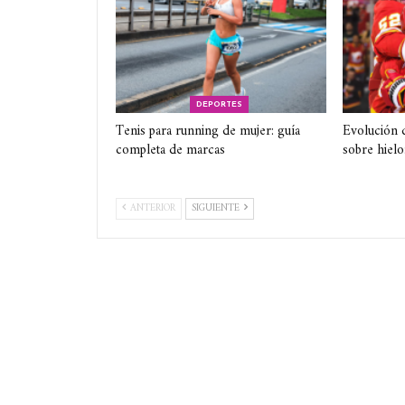
DEPORTES
Tenis para running de mujer: guía
Evolución 
completa de marcas
sobre hielo
ANTERIOR
SIGUIENTE