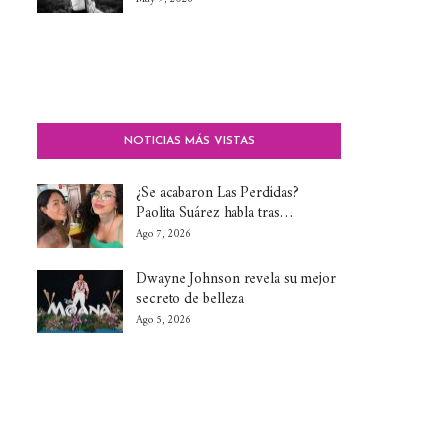
NOTICIAS MÁS VISTAS
¿Se acabaron Las Perdidas?
Paolita Suárez habla tras…
Ago 7, 2026
Dwayne Johnson revela su mejor
secreto de belleza
Ago 5, 2026