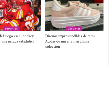
DEPORTES
DEPORTES
del juego en el hockey
Diseños imprescindibles de tenis
: una mirada estadística
Adidas de mujer en su última
colección