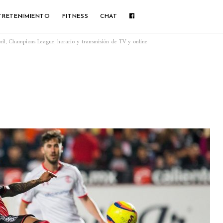
TRETENIMIENTO
FITNESS
CHAT
ril, Champions League, horario y transmisión de TV y online