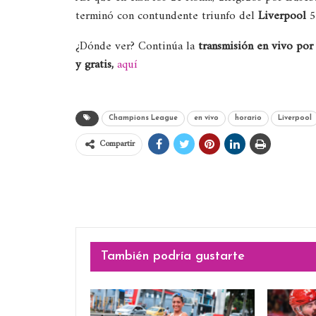
terminó con contundente triunfo del
Liverpool
5
¿Dónde ver? Continúa la
transmisión en vivo por
y gratis,
aquí
Champions League
en vivo
horario
Liverpool
Compartir
También podría gustarte