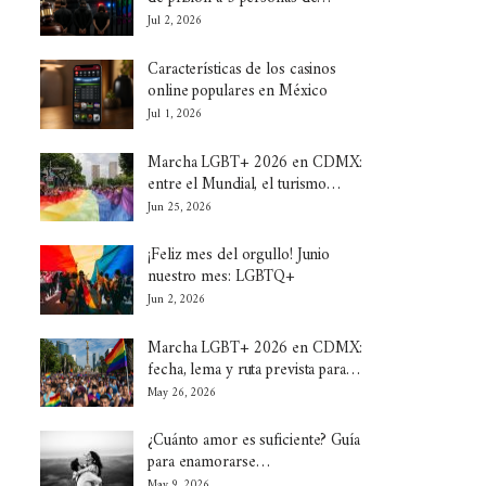
Jul 2, 2026
Características de los casinos
online populares en México
Jul 1, 2026
Marcha LGBT+ 2026 en CDMX:
entre el Mundial, el turismo…
Jun 25, 2026
¡Feliz mes del orgullo! Junio
nuestro mes: LGBTQ+
Jun 2, 2026
Marcha LGBT+ 2026 en CDMX:
fecha, lema y ruta prevista para…
May 26, 2026
¿Cuánto amor es suficiente? Guía
para enamorarse…
May 9, 2026