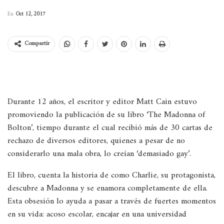
En
Oct 12, 2017
Compartir
Durante 12 años, el escritor y editor Matt Cain estuvo
promoviendo la publicación de su libro ‘The Madonna of
Bolton’, tiempo durante el cual recibió más de 30 cartas de
rechazo de diversos editores, quienes a pesar de no
considerarlo una mala obra, lo creían ‘demasiado gay’.
El libro, cuenta la historia de como Charlie, su protagonista,
descubre a Madonna y se enamora completamente de ella.
Esta obsesión lo ayuda a pasar a través de fuertes momentos
en su vida: acoso escolar, encajar en una universidad