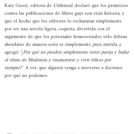
Katy Guest, editora de
Unbound
, declaró que los prejuicios
contra las publicaciones de libros gays son vieja historia, y
que el hecho que los editores lo rechazaran simplemente
por ser una novela ligera, coqueta, divertida con el
argumento de que los personajes homosexuales sólo debían
abordarse de manera seria es simplemente
pura mierda,
y
agregó: ‘
¿Por qué no pueden simplemente tener pareja y bailar
al ritmo de Madonna y enamorarse y vivir felices por
siempre?’
A ver, que alguien venga a atreverse a decirnos
por qué no podemos.