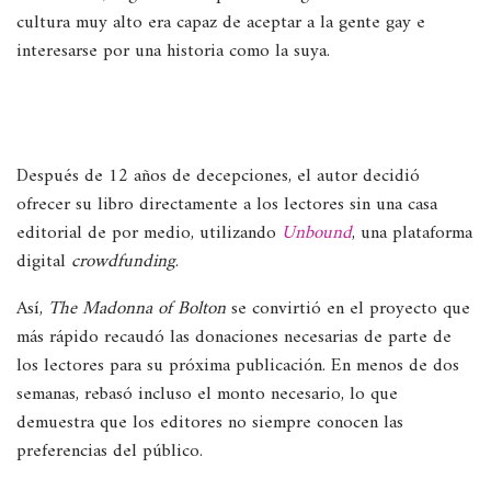
cultura muy alto era capaz de aceptar a la gente gay e
interesarse por una historia como la suya.
Después de 12 años de decepciones, el autor decidió
ofrecer su libro directamente a los lectores sin una casa
editorial de por medio, utilizando
Unbound
, una plataforma
digital
crowdfunding
.
Así,
The Madonna of Bolton
se convirtió en el proyecto que
más rápido recaudó las donaciones necesarias de parte de
los lectores para su próxima publicación. En menos de dos
semanas, rebasó incluso el monto necesario, lo que
demuestra que los editores no siempre conocen las
preferencias del público.