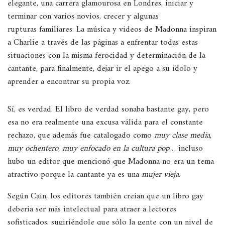
elegante, una carrera glamourosa en Londres, iniciar y
terminar con varios novios, crecer y algunas
rupturas familiares. La música y videos de Madonna inspiran
a Charlie a través de las páginas a enfrentar todas estas
situaciones con la misma ferocidad y determinación de la
cantante, para finalmente, dejar ir el apego a su ídolo y
aprender a encontrar su propia voz.
Sí, es verdad. El libro de verdad sonaba bastante gay, pero
esa no era realmente una excusa válida para el constante
rechazo, que además fue catalogado como
muy clase media
,
muy ochentero
,
muy enfocado en la cultura pop
… incluso
hubo un editor que mencionó que Madonna no era un tema
atractivo porque la cantante ya es una
mujer vieja
.
Según Cain, los editores también creían que un libro gay
debería ser más intelectual para atraer a lectores
sofisticados, sugiriéndole que sólo la gente con un nivel de