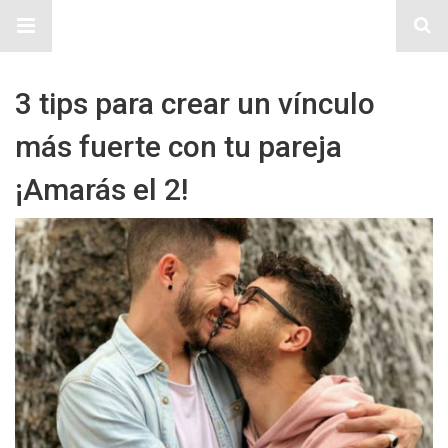
Sitio Chueca LGBT
3 tips para crear un vínculo
más fuerte con tu pareja
¡Amarás el 2!