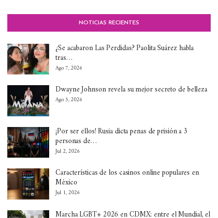
NOTICIAS RECIENTES
¿Se acabaron Las Perdidas? Paolita Suárez habla
tras…
Ago 7, 2026
Dwayne Johnson revela su mejor secreto de belleza
Ago 5, 2026
¡Por ser ellos! Rusia dicta penas de prisión a 3
personas de…
Jul 2, 2026
Características de los casinos online populares en
México
Jul 1, 2026
Marcha LGBT+ 2026 en CDMX: entre el Mundial, el