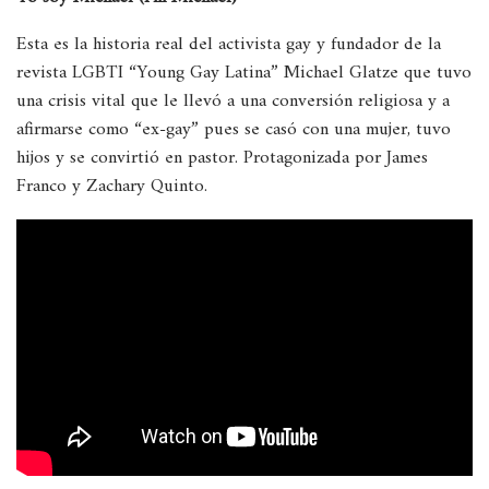
Esta es la historia real del activista gay y fundador de la
revista LGBTI “Young Gay Latina” Michael Glatze que tuvo
una crisis vital que le llevó a una conversión religiosa y a
afirmarse como “ex-gay” pues se casó con una mujer, tuvo
hijos y se convirtió en pastor. Protagonizada por James
Franco y Zachary Quinto.