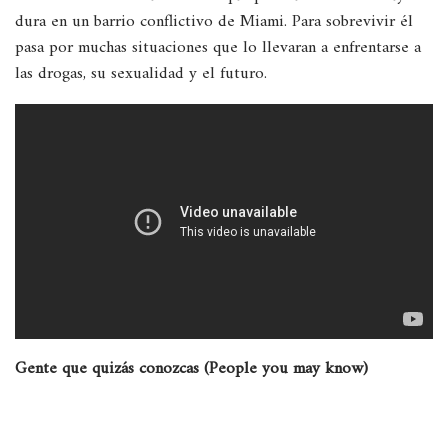
dura en un barrio conflictivo de Miami. Para sobrevivir él
pasa por muchas situaciones que lo llevaran a enfrentarse a
las drogas, su sexualidad y el futuro.
Gente que quizás conozcas (People you may know)