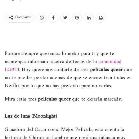
Compartir
Porque siempre queremos lo mejor para ti y que te
mantengas informado acerca de temas de la
comunidad
LGBTI
. Hoy queremos contarte de tres
películas queer
que
no te puedes perder además de que se encuentran todas en
Netflix por lo que no hay pretexto para no verlas.
Mira estás tres
películas queer
que te dejarán marcad@
Luz de luna (Moonlight)
Ganadora del Oscar como Mejor Pelicula, esta cuenta la
historia de Chiron un hombre que pasó una infancia muy