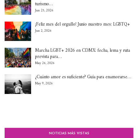
turismo…
Jun 25, 2026
¡Feliz mes del orgullo! Junio nuestro mes: LGBTQ+
Jun 2, 2026
Marcha LGBT+ 2026 en CDMX: fecha, lema y ruta
prevista para…
May 26, 2026
¿Cuánto amor es suficiente? Guía para enamorarse…
May 9, 2026
NOTICIAS MÁS VISTAS