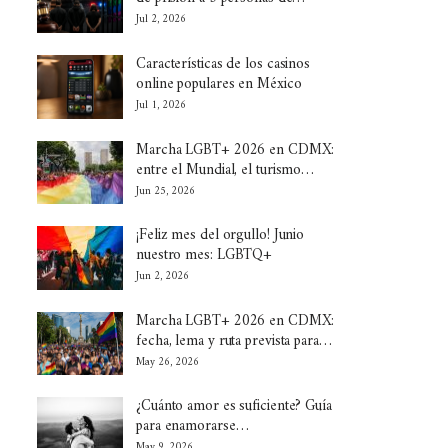
Jul 2, 2026
Características de los casinos
online populares en México
Jul 1, 2026
Marcha LGBT+ 2026 en CDMX:
entre el Mundial, el turismo…
Jun 25, 2026
¡Feliz mes del orgullo! Junio
nuestro mes: LGBTQ+
Jun 2, 2026
Marcha LGBT+ 2026 en CDMX:
fecha, lema y ruta prevista para…
May 26, 2026
¿Cuánto amor es suficiente? Guía
para enamorarse…
May 9, 2026