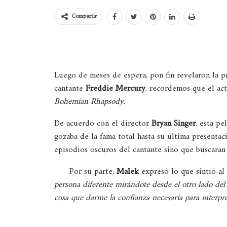
Compartir
Luego de meses de espera, pon fin revelaron la 
cantante
Freddie Mercury
, recordemos que el act
Bohemian Rhapsody
.
De acuerdo con el director
Bryan Singer
, esta pe
gozaba de la fama total hasta su última presenta
episodios oscuros del cantante sino que buscaran 
Por su parte,
Malek
expresó lo que sintió al
persona diferente mirándote desde el otro lado del
cosa que darme la confianza necesaria para interpre