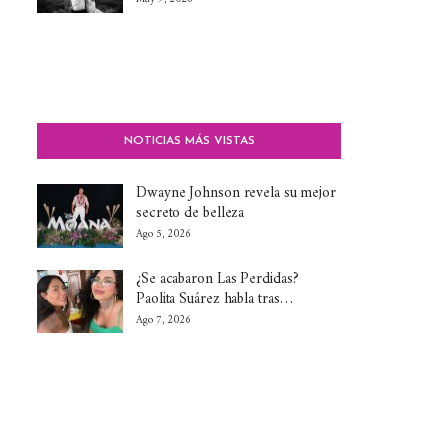
NOTICIAS MÁS VISTAS
Dwayne Johnson revela su mejor
secreto de belleza
Ago 5, 2026
¿Se acabaron Las Perdidas?
Paolita Suárez habla tras…
Ago 7, 2026