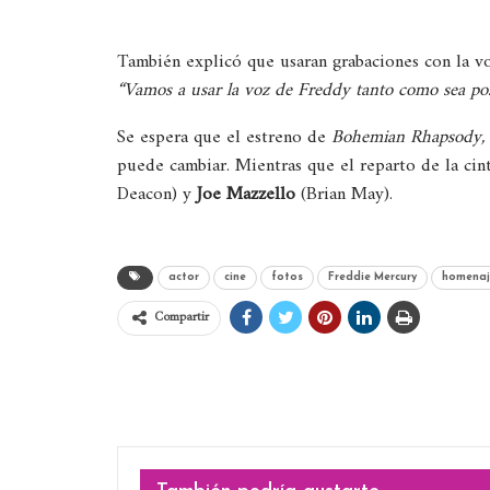
También explicó que usaran grabaciones con la 
“Vamos a usar la voz de Freddy tanto como sea po
Se espera que el estreno de
Bohemian Rhapsody,
puede cambiar. Mientras que el reparto de la cin
Deacon) y
Joe Mazzello
(Brian May).
actor
cine
fotos
Freddie Mercury
homenaj
Compartir