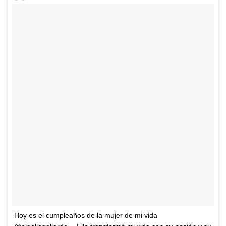
Hoy es el cumpleaños de la mujer de mi vida