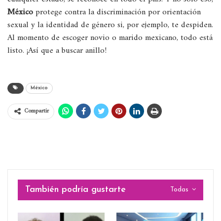
México
protege contra la discriminación por orientación
sexual y la identidad de género si, por ejemplo, te despiden.
Al momento de escoger novio o marido mexicano, todo está
listo. ¡Así que a buscar anillo!
México
Compartir
También podría gustarte
Todas