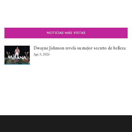
NOTICIAS MÁS VISTAS
Dwayne Johnson revela su mejor secreto de belleza
Ago 5, 2026