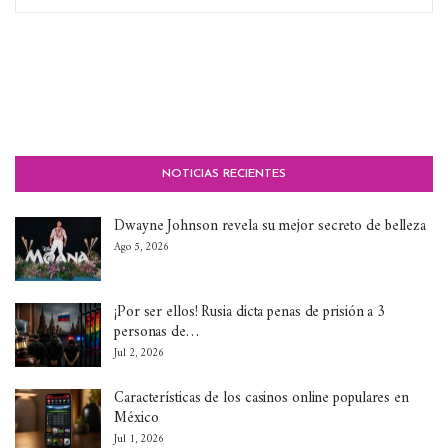
NOTICIAS RECIENTES
Dwayne Johnson revela su mejor secreto de belleza
Ago 5, 2026
¡Por ser ellos! Rusia dicta penas de prisión a 3
personas de…
Jul 2, 2026
Características de los casinos online populares en
México
Jul 1, 2026