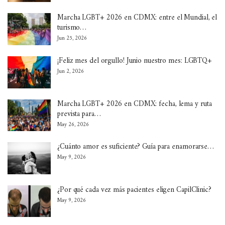
Marcha LGBT+ 2026 en CDMX: entre el Mundial, el
turismo…
Jun 25, 2026
¡Feliz mes del orgullo! Junio nuestro mes: LGBTQ+
Jun 2, 2026
Marcha LGBT+ 2026 en CDMX: fecha, lema y ruta
prevista para…
May 26, 2026
¿Cuánto amor es suficiente? Guía para enamorarse…
May 9, 2026
¿Por qué cada vez más pacientes eligen CapilClinic?
May 9, 2026