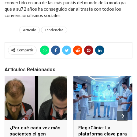
convertido en una de las más punkis del mundo de la moda ya
que a su72 años ha conseguido dar al traste con todos los
convencionalismos sociales
Artículo
Tendencias
Compartir
Artículos Relaionados
¿Por qué cada vez más
ElegirClinic: La
pacientes eligen
plataforma clave para