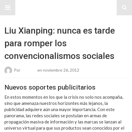
Sitio Chueca LGBT
Liu Xianping: nunca es tarde
para romper los
convencionalismos sociales
Por
Roberto
en noviembre 26, 2012
Nuevos soportes publicitarios
En estos momentos en los que la crisis no solo nos acompaña,
sino que amenaza nuestros horizontes más lejanos, la
publicidad adquiere aún una mayor importancia. Con este
panorama, las redes sociales se postulan en armas de
propagación masiva de información y las marcas se lanzan al
universo virtual para que sus productos sean conocidos por el