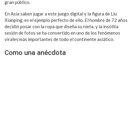
gran público.
En Asia saben jugar a este juego digital y la figura de Liu
Xianping, es el ejemplo perfecto de ello. El hombre de 72 años
decidió posar con la ropa que diseña su nieta, y la insólita
sesión de fotos se ha convertido en uno de los fenómenos
virales más importantes de todo el continente asiático.
Como una anécdota