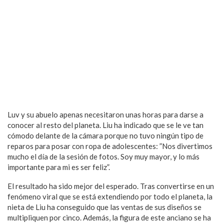
Luv y su abuelo apenas necesitaron unas horas para darse a
conocer al resto del planeta. Liu ha indicado que se le ve tan
cómodo delante de la cámara porque no tuvo ningún tipo de
reparos para posar con ropa de adolescentes: ”Nos divertimos
mucho el día de la sesión de fotos. Soy muy mayor, y lo más
importante para mi es ser feliz”.
El resultado ha sido mejor del esperado. Tras convertirse en un
fenómeno viral que se está extendiendo por todo el planeta, la
nieta de Liu ha conseguido que las ventas de sus diseños se
multipliquen por cinco. Además, la figura de este anciano se ha