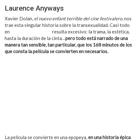
Laurence Anyways
Xavier Dolan,
el nuevo enfant terrible del cine festivalero
, nos
trae esta singular historia sobre la transexualidad. Casi todo
en
‘Laurence Anyways’
resulta excesivo: la trama, la estética,
hasta la duración de la cinta…
pero todo está narrado de una
manera tan sensible, tan particular, que los 168 minutos de los
que consta la película se convierten en necesarios.
La película se convierte en una epopeya,
en una historia épica