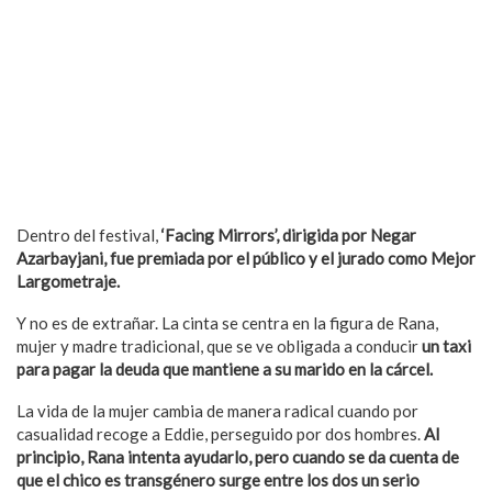
Dentro del festival,
‘Facing Mirrors’, dirigida por Negar
Azarbayjani, fue premiada por el público y el jurado como Mejor
Largometraje.
Y no es de extrañar. La cinta se centra en la figura de Rana,
mujer y madre tradicional, que se ve obligada a conducir
un taxi
para pagar la deuda que mantiene a su marido en la cárcel.
La vida de la mujer cambia de manera radical cuando por
casualidad recoge a Eddie, perseguido por dos hombres.
Al
principio, Rana intenta ayudarlo, pero cuando se da cuenta de
que el chico es transgénero surge entre los dos un serio