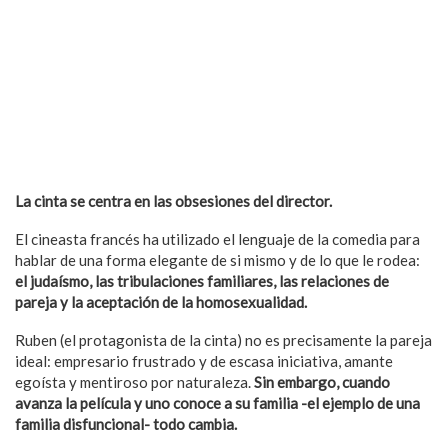
La cinta se centra en las obsesiones del director.
El cineasta francés ha utilizado el lenguaje de la comedia para
hablar de una forma elegante de si mismo y de lo que le rodea:
el judaísmo, las tribulaciones familiares, las relaciones de
pareja y la aceptación de la homosexualidad.
Ruben (el protagonista de la cinta) no es precisamente la pareja
ideal: empresario frustrado y de escasa iniciativa, amante
egoísta y mentiroso por naturaleza.
Sin embargo, cuando
avanza la película y uno conoce a su familia -el ejemplo de una
familia disfuncional- todo cambia.