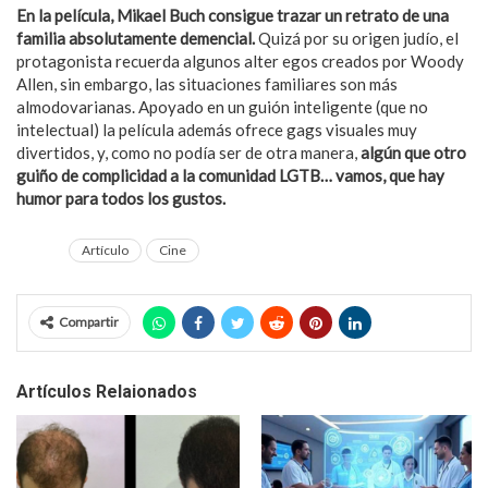
En la película, Mikael Buch consigue trazar un retrato de una
familia absolutamente demencial.
Quizá por su origen judío, el
protagonista recuerda algunos alter egos creados por Woody
Allen, sin embargo, las situaciones familiares son más
almodovarianas. Apoyado en un guión inteligente (que no
intelectual) la película además ofrece gags visuales muy
divertidos, y, como no podía ser de otra manera,
algún que otro
guiño de complicidad a la comunidad LGTB… vamos, que hay
humor para todos los gustos.
Artículo
Cine
Compartir
Artículos Relaionados