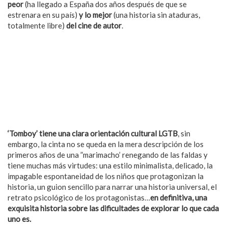
peor
(ha llegado a España dos años después de que se
estrenara en su país)
y lo mejor
(una historia sin ataduras,
totalmente libre)
del cine de autor
.
‘Tomboy’ tiene una clara orientación cultural LGTB
, sin
embargo, la cinta no se queda en la mera descripción de los
primeros años de una ”marimacho’ renegando de las faldas y
tiene muchas más virtudes: una estilo minimalista, delicado, la
impagable espontaneidad de los niños que protagonizan la
historia, un guion sencillo para narrar una historia universal, el
retrato psicológico de los protagonistas…
en definitiva, una
exquisita historia sobre las dificultades de explorar lo que cada
uno es.