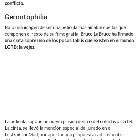
conflicto.
Gerontophilia
Bajo una imagen de ser una película más amable que las que
componen el resto de su filmografía,
Bruce LaBruce ha firmado
una cinta sobre uno de los pocos tabús que existen en el mundo
LGTB: la vejez.
La película supone un nuevo prisma dentro del colectivo LGTB.
La cinta, se llevó la mención especial del jurado en el
LesGaiCineMad, por aportar una propuesta radicalmente