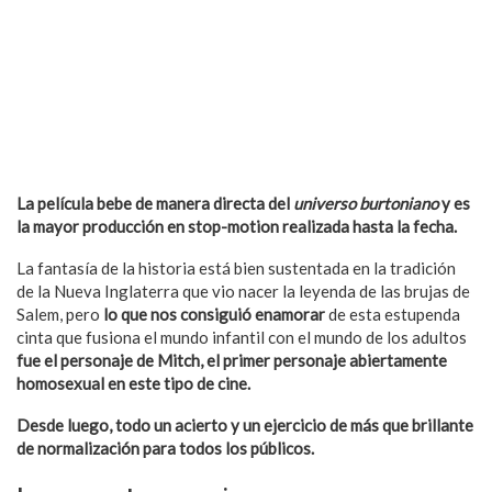
La película bebe de manera directa del
universo burtoniano
y es
la mayor producción en stop-motion realizada hasta la fecha.
La fantasía de la historia está bien sustentada en la tradición
de la Nueva Inglaterra que vio nacer la leyenda de las brujas de
Salem, pero
lo que nos consiguió enamorar
de esta estupenda
cinta que fusiona el mundo infantil con el mundo de los adultos
fue el personaje de Mitch, el primer personaje abiertamente
homosexual en este tipo de cine.
Desde luego, todo un acierto y un ejercicio de más que brillante
de normalización para todos los públicos.