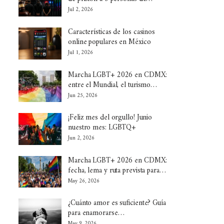
Jul 2, 2026
Características de los casinos
online populares en México
Jul 1, 2026
Marcha LGBT+ 2026 en CDMX:
entre el Mundial, el turismo…
Jun 25, 2026
¡Feliz mes del orgullo! Junio
nuestro mes: LGBTQ+
Jun 2, 2026
Marcha LGBT+ 2026 en CDMX:
fecha, lema y ruta prevista para…
May 26, 2026
¿Cuánto amor es suficiente? Guía
para enamorarse…
May 9, 2026