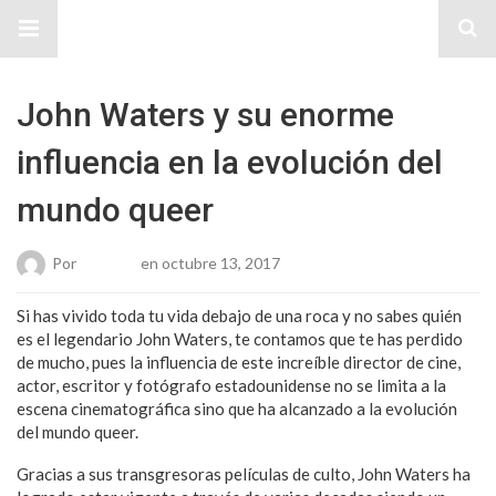
Sitio Chueca LGBT
John Waters y su enorme
influencia en la evolución del
mundo queer
Por
Roberto
en octubre 13, 2017
Si has vivido toda tu vida debajo de una roca y no sabes quién
es el legendario John Waters, te contamos que te has perdido
de mucho, pues la influencia de este increíble director de cine,
actor, escritor y fotógrafo estadounidense no se limita a la
escena cinematográfica sino que ha alcanzado a la evolución
del mundo queer.
Gracias a sus transgresoras películas de culto, John Waters ha