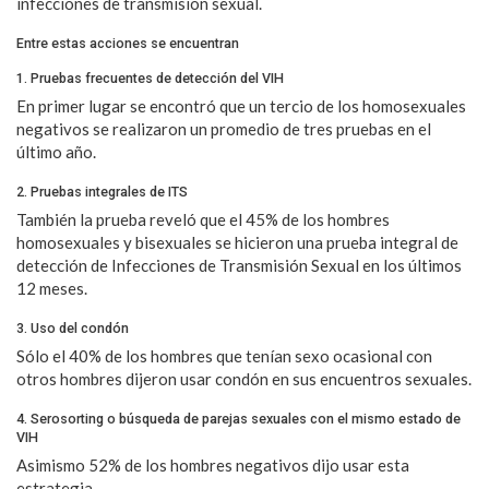
infecciones de transmisión sexual.
Entre estas acciones se encuentran
1. Pruebas frecuentes de detección del VIH
En primer lugar se encontró que un tercio de los homosexuales
negativos se realizaron un promedio de tres pruebas en el
último año.
2. Pruebas integrales de ITS
También la prueba reveló que el 45% de los hombres
homosexuales y bisexuales se hicieron una prueba integral de
detección de Infecciones de Transmisión Sexual en los últimos
12 meses.
3. Uso del condón
Sólo el 40% de los hombres que tenían sexo ocasional con
otros hombres dijeron usar condón en sus encuentros sexuales.
4. Serosorting o búsqueda de parejas sexuales con el mismo estado de
VIH
Asimismo 52% de los hombres negativos dijo usar esta
estrategia.