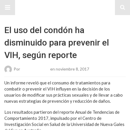
Sitio Chueca LGBT
El uso del condón ha
disminuido para prevenir el
VIH, según reporte
Por
Karen Gonzalez
en noviembre 8, 2017
Un informe reveló que el consumo de tratamientos para
combatir o prevenir el VIH influyen en la decisión de los
usuarios de modificar sus prácticas sexuales y de llevar a cabo
nuevas estrategias de prevención y reducción de daños.
Los resultados partieron del reporte Anual de Tendencias de
Comportamiento 2017, impulsado por el Centro de
Investigación Social en Salud de la Universidad de Nueva Gales